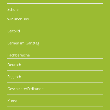
Schule
wir über uns
Leitbild
Lernen im Ganztag
Fachbereiche
Deutsch
Englisch
Geschichte/Erdkunde
Kunst