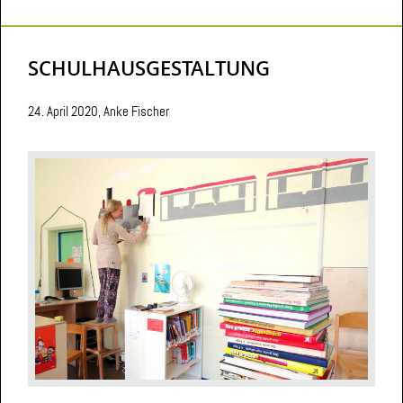
SCHULHAUSGESTALTUNG
24. April 2020, Anke Fischer