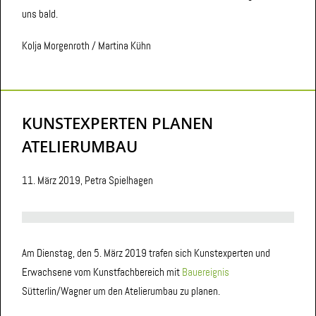
uns bald.
Kolja Morgenroth / Martina Kühn
KUNSTEXPERTEN PLANEN
ATELIERUMBAU
11. März 2019, Petra Spielhagen
Am Dienstag, den 5. März 2019 trafen sich Kunstexperten und
Erwachsene vom Kunstfachbereich mit
Bauereignis
Sütterlin/Wagner um den Atelierumbau zu planen.