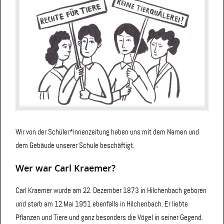
Wir von der Schüler*innenzeitung haben uns mit dem Namen und
dem Gebäude unserer Schule beschäftigt.
Wer war Carl Kraemer?
Carl Kraemer wurde am 22. Dezember 1873 in Hilchenbach geboren
und starb am 12.Mai 1951 ebenfalls in Hilchenbach. Er liebte
Pflanzen und Tiere und ganz besonders die Vögel in seiner Gegend.