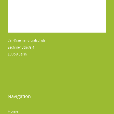
Carl-Kraemer-Grundschule
Zechliner Straße 4
13359 Berlin
Navigation
Home