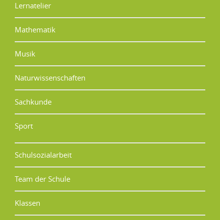
Lernatelier
Mathematik
Musik
Naturwissenschaften
Sachkunde
Sport
Schulsozialarbeit
Team der Schule
Klassen