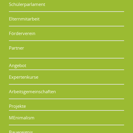
Schülerparlament
Elternmitarbeit
Förderverein
Partner
Angebot
Expertenkurse
Arbeitsgemeinschaften
Projekte
MEnimalism
Bauereignis