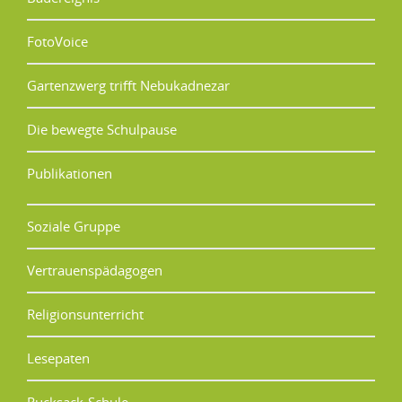
FotoVoice
Gartenzwerg trifft Nebukadnezar
Die bewegte Schulpause
Publikationen
Soziale Gruppe
Vertrauenspädagogen
Religionsunterricht
Lesepaten
Rucksack-Schule