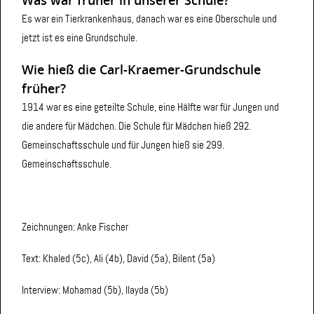
Es war ein Tierkrankenhaus, danach war es eine Oberschule und
jetzt ist es eine Grundschule.
Wie hieß die Carl-Kraemer-Grundschule
früher?
1914 war es eine geteilte Schule, eine Hälfte war für Jungen und
die andere für Mädchen. Die Schule für Mädchen hieß 292.
Gemeinschaftsschule und für Jungen hieß sie 299.
Gemeinschaftsschule.
Zeichnungen: Anke Fischer
Text: Khaled (5c), Ali (4b), David (5a), Bilent (5a)
Interview: Mohamad (5b), Ilayda (5b)