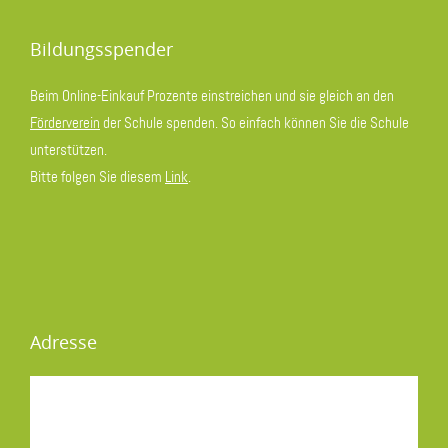
Bildungsspender
Beim Online-Einkauf Prozente einstreichen und sie gleich an den
Förderverein
der Schule spenden. So einfach können Sie die Schule
unterstützen.
Bitte folgen Sie diesem
Link
.
Adresse