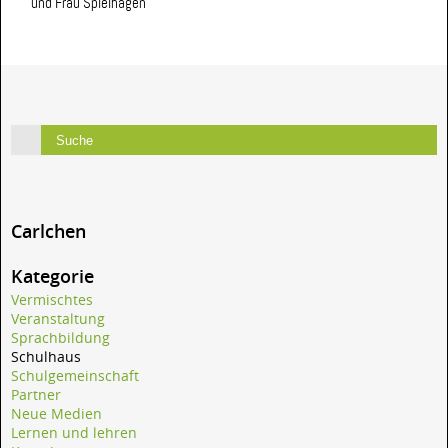
und Frau Spielhagen
Carlchen
Kategorie
Vermischtes
Veranstaltung
Sprachbildung
Schulhaus
Schulgemeinschaft
Partner
Neue Medien
Lernen und lehren