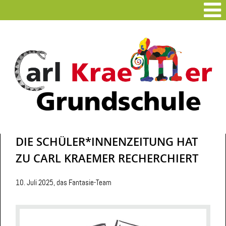
DIE SCHÜLER*INNENZEITUNG HAT
ZU CARL KRAEMER RECHERCHIERT
10. Juli 2025, das Fantasie-Team