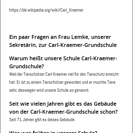
https://de.wikipedia.org/wiki/Carl_Kraemer
Ein paar Fragen an Frau Lemke, unserer
Sekretärin, zur Carl-Kraemer-Grundschule
Warum heißt unsere Schule Carl-Kraemer-
Grundschule?
Weil der Tierschützer Carl Kraemer viel für den Tierschutz erreicht
hat. Er ist zu einem Tierschützer geworden und er mochte Tiere
sehr, deswegen wird unsere Schule so genannt.
Seit wie vielen Jahren gibt es das Gebäude
von der Carl-Kraemer-Grundschule schon?
Seit 71 Jahren gibt es dieses Gebäude.
Was war früher in unserer Schule?