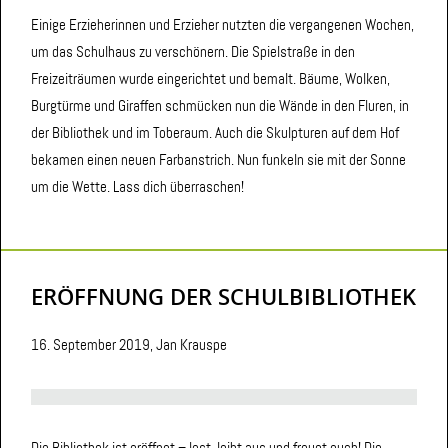
Einige Erzieherinnen und Erzieher nutzten die vergangenen Wochen,
um das Schulhaus zu verschönern. Die Spielstraße in den
Freizeiträumen wurde eingerichtet und bemalt. Bäume, Wolken,
Burgtürme und Giraffen schmücken nun die Wände in den Fluren, in
der Bibliothek und im Toberaum. Auch die Skulpturen auf dem Hof
bekamen einen neuen Farbanstrich. Nun funkeln sie mit der Sonne
um die Wette. Lass dich überraschen!
ERÖFFNUNG DER SCHULBIBLIOTHEK
16. September 2019, Jan Krauspe