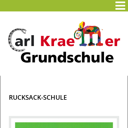
RUCKSACK-SCHULE