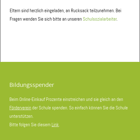
Eltern sind herzlich eingeladen, an Rucksack teilzunehmen. Bei
Fragen wenden Sie sich bitte an unseren
Schulsozialarbeiter
.
Bildungsspender
Beim Online-Einkauf Prozente einstreichen und sie gleich an den
Förderverein
der Schule spenden. So einfach können Sie die Schule
unterstützen.
Bitte folgen Sie diesem
Link
.