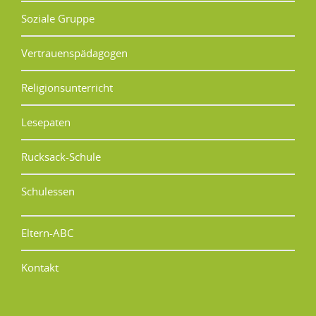
Soziale Gruppe
Vertrauenspädagogen
Religionsunterricht
Lesepaten
Rucksack-Schule
Schulessen
Eltern-ABC
Kontakt