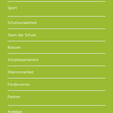
Sport
Schulsozialarbeit
Team der Schule
Klassen
Schülerparlament
Elternmitarbeit
Förderverein
Partner
Angebot