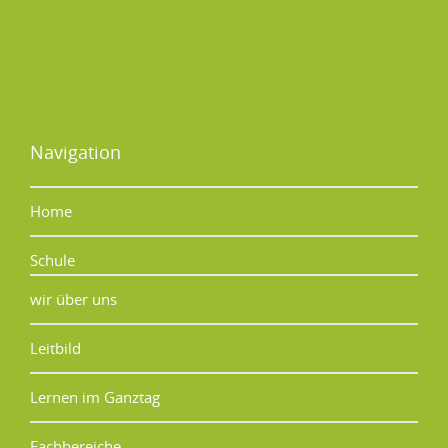
Navigation
Home
Schule
wir über uns
Leitbild
Lernen im Ganztag
Fachbereiche