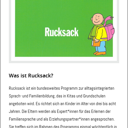
Was ist Rucksack?
Rucksack ist ein bundesweites Programm zur alltagsintegrierten
Sprach- und Familienbildung, das in Kitas und Grundschulen
angeboten wird. Es richtet sich an Kinder im Alter von drei bis acht
Jahren. Die Eltern werden als Expert*innen für das Erlernen der
Familiensprache und als Erziehungspartner*innen angesprochen.
Sie treffen sich im Rahmen des Programms einmal wöchtentlich in