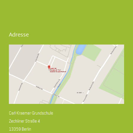
Adresse
Carl-Kraemer-Grundschule
Zechliner Straße 4
13359 Berlin