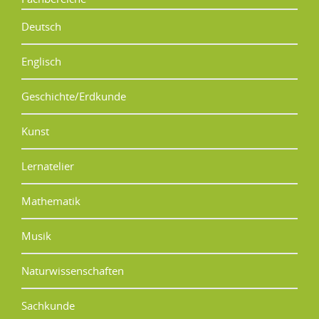
Deutsch
Englisch
Geschichte/Erdkunde
Kunst
Lernatelier
Mathematik
Musik
Naturwissenschaften
Sachkunde