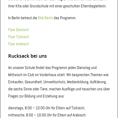
ihrer Kita oder Grundschule mit einer geschulten Elternbegleiterin.
In Berlin betreut die
RAA Berlin
das Programm.
Flyer Deutsch
Flyer Türkisch
Flyer Arabisch
Rucksack bei uns
An unserer Schule findet das Programm jeden Dienstag und
Mittwoch im Club im Vorderhaus statt. Wir besprechen Themen wie
Einkaufen, Gesundheit, Umweltschutz, Medienbildung, Aufklärung,
die sechs Sinne oder Tiere, machen Ausflüge und tauschen uns über
Fragen zur Bildung und Erziehung aus:
dienstags, 8:00 – 10:00 Uhr für Eltern auf Türkisch,
mittwochs, 8:00 – 10:00 Uhr für Eltern auf Arabisch.