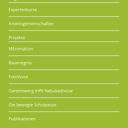
Expertenkurse
Arbeitsgemeinschaften
Projekte
MEnimalism
Bauereignis
FotoVoice
Gartenzwerg trifft Nebukadnezar
Die bewegte Schulpause
Publikationen