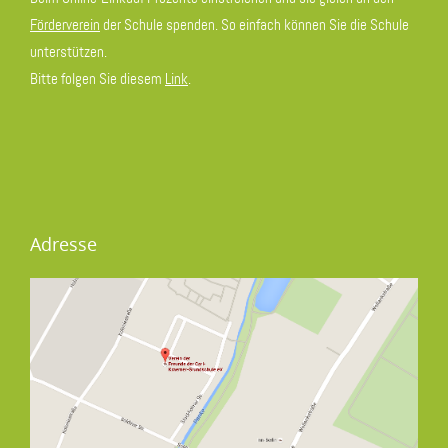
Förderverein
der Schule spenden. So einfach können Sie die Schule
unterstützen.
Bitte folgen Sie diesem
Link
.
Adresse