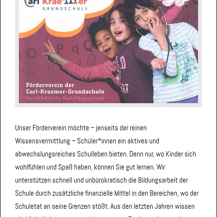
Unser Förderverein möchte – jenseits der reinen
Wissensvermittlung – Schüler*innen ein aktives und
abwechslungsreiches Schulleben bieten. Denn nur, wo Kinder sich
wohlfühlen und Spaß haben, können Sie gut lernen. Wir
unterstützen schnell und unbürokratisch die Bildungsarbeit der
Schule durch zusätzliche finanzielle Mittel in den Bereichen, wo der
Schuletat an seine Grenzen stößt. Aus den letzten Jahren wissen