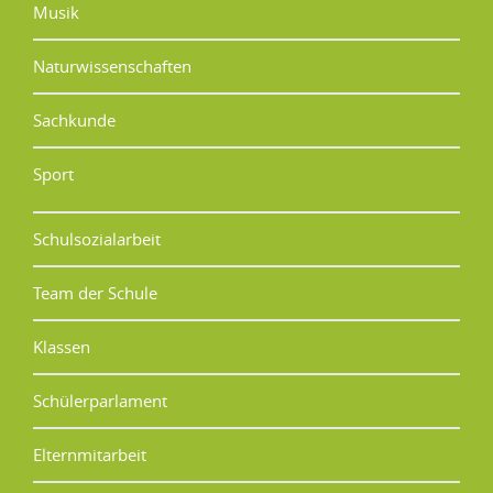
Musik
Naturwissenschaften
Sachkunde
Sport
Schulsozialarbeit
Team der Schule
Klassen
Schülerparlament
Elternmitarbeit