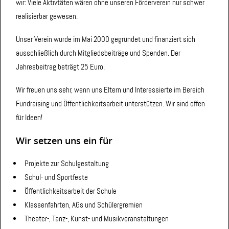
wir: Viele Aktivtäten wären ohne unseren Förderverein nur schwer
realisierbar gewesen.
Unser Verein wurde im Mai 2000 gegründet und finanziert sich
ausschließlich durch Mitgliedsbeiträge und Spenden. Der
Jahresbeitrag beträgt 25 Euro.
Wir freuen uns sehr, wenn uns Eltern und Interessierte im Bereich
Fundraising und Öffentlichkeitsarbeit unterstützen. Wir sind offen
für Ideen!
Wir setzen uns ein für
Projekte zur Schulgestaltung
Schul- und Sportfeste
Öffentlichkeitsarbeit der Schule
Klassenfahrten, AGs und Schülergremien
Theater-, Tanz-, Kunst- und Musikveranstaltungen