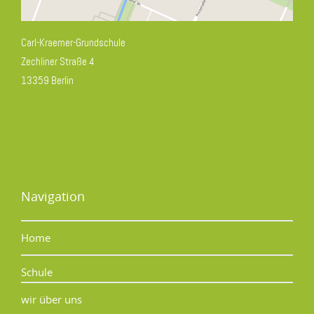
Carl-Kraemer-Grundschule
Zechliner Straße 4
13359 Berlin
Navigation
Home
Schule
wir über uns