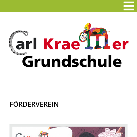
FÖRDERVEREIN