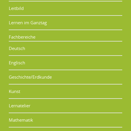
Leitbild
Lernen im Ganztag
Fachbereiche
Deutsch
Englisch
Geschichte/Erdkunde
Kunst
Lernatelier
Mathematik