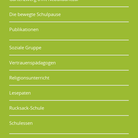
Die bewegte Schulpause
Publikationen
Soziale Gruppe
Vertrauenspädagogen
Religionsunterricht
Lesepaten
Rucksack-Schule
Schulessen