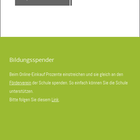
Bildungsspender
Beim Online-Einkauf Prozente einstreichen und sie gleich an den
Förderverein
der Schule spenden. So einfach können Sie die Schule
unterstützen.
Bitte folgen Sie diesem
Link
.