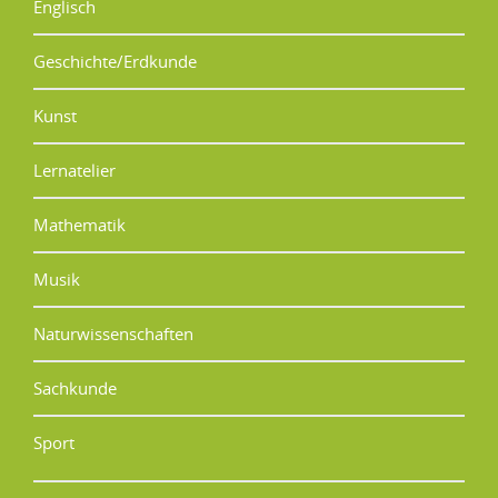
Englisch
Geschichte/Erdkunde
Kunst
Lernatelier
Mathematik
Musik
Naturwissenschaften
Sachkunde
Sport