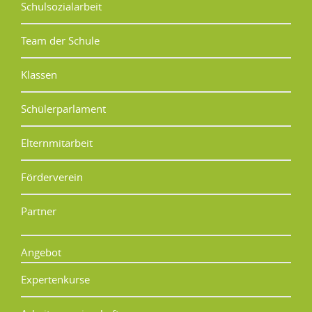
Schulsozialarbeit
Team der Schule
Klassen
Schülerparlament
Elternmitarbeit
Förderverein
Partner
Angebot
Expertenkurse