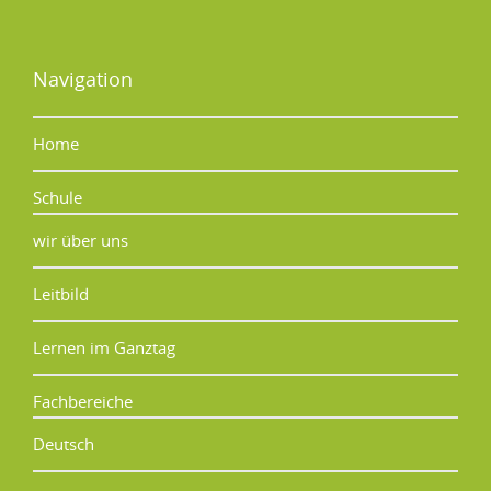
Navigation
Home
Schule
wir über uns
Leitbild
Lernen im Ganztag
Fachbereiche
Deutsch