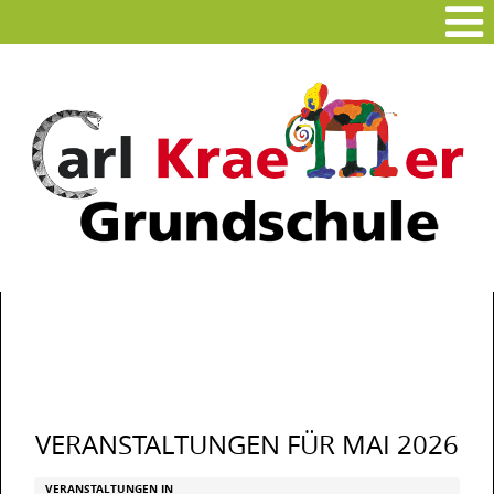
VERANSTALTUNGEN FÜR MAI 2026
Veranstaltungen
Veranstaltungen
VERANSTALTUNGEN IN