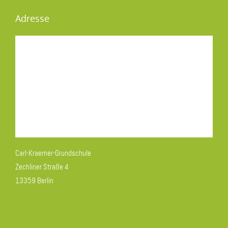
Adresse
Carl-Kraemer-Grundschule
Zechliner Straße 4
13359 Berlin